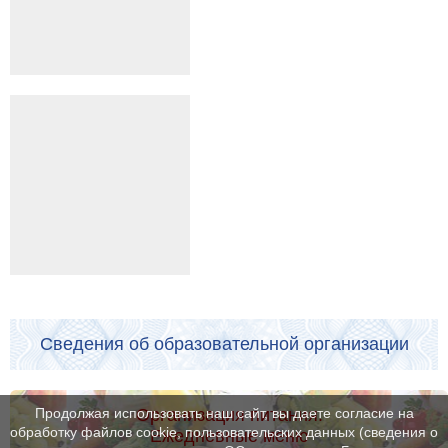
Сведения об образовательной организации
Организация питания.
Продолжая использовать наш сайт, вы даете согласие на
обработку файлов cookie, пользовательских данных (сведения о
Ежедневные меню